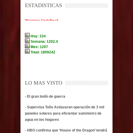
ESTADISTICAS
LO MAS VISTO
- El gran botín de guerra
- Supervisa Toño Astiazaran operación de 3 mil
paneles solares para eficientar suministro de
agua en los hogares
- HBO confirma que ‘House of the Dragon’ tendrá