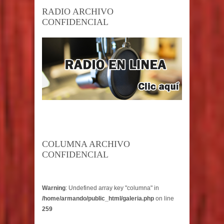
RADIO ARCHIVO
CONFIDENCIAL
COLUMNA ARCHIVO
CONFIDENCIAL
Warning
: Undefined array key "columna" in
/home/armando/public_html/galeria.php
on line
259