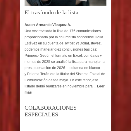
El trasfondo de la lista
Autor: Armando Vásquez A.
Una vez revisada la lista de 175 comunicadores
proporcionada por la columnista sonorense Dolia
Estévez en su cuenta de Twitter, @DoliaEstevez,
podemos manejar diez conclusiones básicas:
Primero.- Según el formato en Excel, con datos y
montos de 2025 se analizó la lista para manejar la
presupuestación de 2026 —columna en blanco—,
y Paloma Terán era la titular del Sistema Estatal de
Comunicación desde mayo. En este tenor, ese
listado debió realizarse en noviembre para ...
Leer
más
COLABORACIONES
ESPECIALES