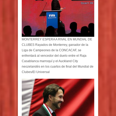
MONTERREY ESPERA A RIVAL EN MUNDIAL DE
CLUBES Rayados de Monterrey, ganador de la
Liga de Campeones de la CONCACAF, se
enfrentará al vencedor del duelo entre el Raja
Casablanca marroquí y el Auckland City
neozelandés en los cuartos de final del Mundial de
Clubes/El Universal