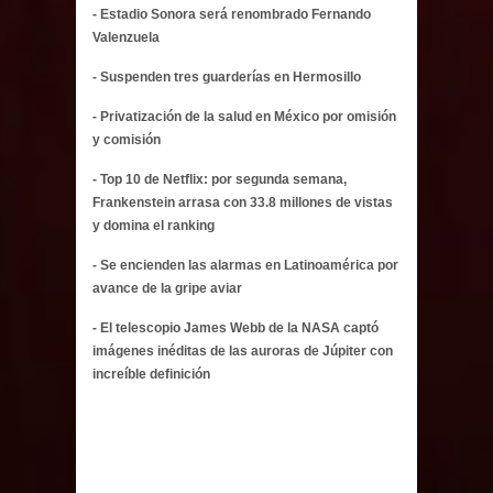
- Estadio Sonora será renombrado Fernando
Valenzuela
- Suspenden tres guarderías en Hermosillo
- Privatización de la salud en México por omisión
y comisión
- Top 10 de Netflix: por segunda semana,
Frankenstein arrasa con 33.8 millones de vistas
y domina el ranking
- Se encienden las alarmas en Latinoamérica por
avance de la gripe aviar
- El telescopio James Webb de la NASA captó
imágenes inéditas de las auroras de Júpiter con
increíble definición