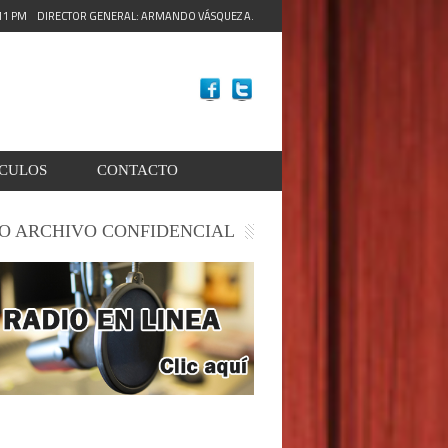
:13 PM
DIRECTOR GENERAL: ARMANDO VÁSQUEZ A.
ACULOS
CONTACTO
O ARCHIVO CONFIDENCIAL