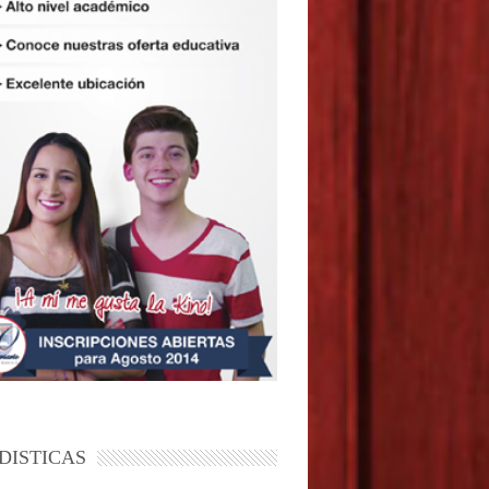
DISTICAS