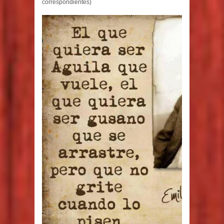
correspondientes)