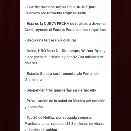
- Guardia Nacional activa Plan DN-III-E para
Guerrero por tormenta tropical Dalila
- Esta es la NUEVA FECHA de registro a Jóvenes
Construyendo el Futuro: Estos son los requisitos
- Hacia una tercera vía cultural
- Adiós, HBO Max: Netflix compra Warner Bros y
su negocio de streaming por 82.700 millones de
dólares
- Estadio Sonora será renombrado Fernando
Valenzuela
- Suspenden tres guarderías en Hermosillo
- Privatización de la salud en México por omisión
y comisión
- Top 10 de Netflix: por segunda semana,
Frankenstein arrasa con 33.8 millones de vistas
y domina el ranking