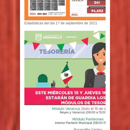
Estadísticas del día 17 de septiembre de 2021