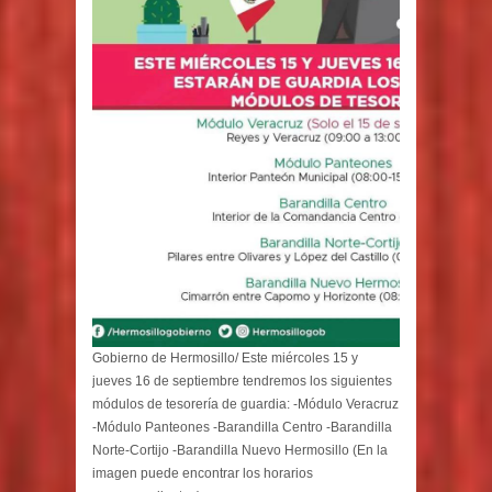
Gobierno de Hermosillo/ Este miércoles 15 y
jueves 16 de septiembre tendremos los siguientes
módulos de tesorería de guardia: -Módulo Veracruz
-Módulo Panteones -Barandilla Centro -Barandilla
Norte-Cortijo -Barandilla Nuevo Hermosillo (En la
imagen puede encontrar los horarios