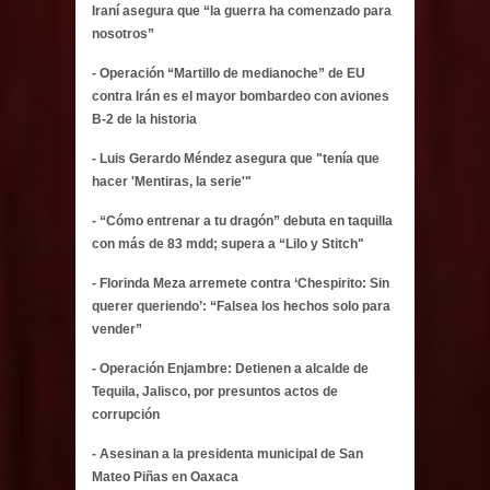
Iraní asegura que “la guerra ha comenzado para
nosotros”
- Operación “Martillo de medianoche” de EU
contra Irán es el mayor bombardeo con aviones
B-2 de la historia
- Luis Gerardo Méndez asegura que "tenía que
hacer 'Mentiras, la serie'"
- “Cómo entrenar a tu dragón” debuta en taquilla
con más de 83 mdd; supera a “Lilo y Stitch"
- Florinda Meza arremete contra ‘Chespirito: Sin
querer queriendo’: “Falsea los hechos solo para
vender”
- Operación Enjambre: Detienen a alcalde de
Tequila, Jalisco, por presuntos actos de
corrupción
- Asesinan a la presidenta municipal de San
Mateo Piñas en Oaxaca