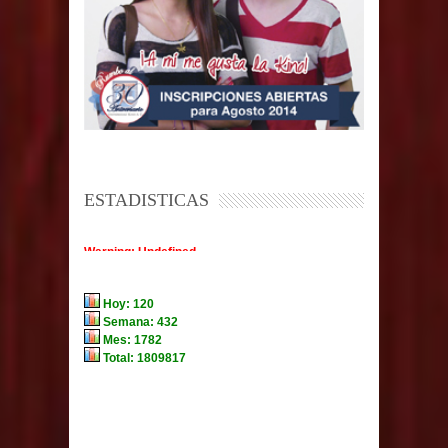
ESTADISTICAS