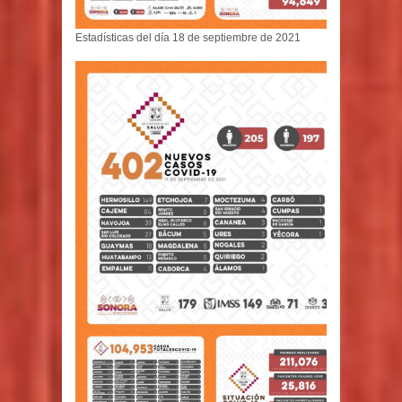
Estadísticas del día 18 de septiembre de 2021