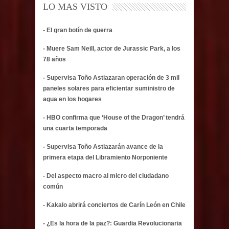
LO MAS VISTO
- El gran botín de guerra
- Muere Sam Neill, actor de Jurassic Park, a los
78 años
- Supervisa Toño Astiazaran operación de 3 mil
paneles solares para eficientar suministro de
agua en los hogares
- HBO confirma que ‘House of the Dragon’ tendrá
una cuarta temporada
- Supervisa Toño Astiazarán avance de la
primera etapa del Libramiento Norponiente
- Del aspecto macro al micro del ciudadano
común
- Kakalo abrirá conciertos de Carín León en Chile
- ¿Es la hora de la paz?: Guardia Revolucionaria