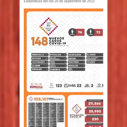
Estadísticas del día 20 de septiembre de 2021