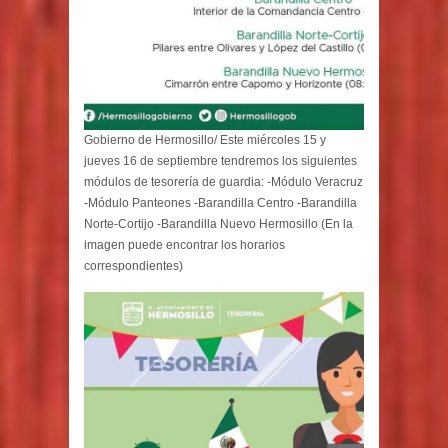
Gobierno de Hermosillo/ Este miércoles 15 y
jueves 16 de septiembre tendremos los siguientes
módulos de tesorería de guardia: -Módulo Veracruz
-Módulo Panteones -Barandilla Centro -Barandilla
Norte-Cortijo -Barandilla Nuevo Hermosillo (En la
imagen puede encontrar los horarios
correspondientes)