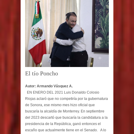
El tío Poncho
Autor: Armando Vásquez A.
EN ENERO DEL 2021 Luis Donaldo Colosio
Riojas aclaró que no competiría por la gubernatura
de Sonora, ese mismo mes hizo oficial que
buscaría la alcaldía de Monterrey. En septiembre
del 2023 descartó que buscaría la candidatura a la
presidencia de la República, ganó entonces el
escaño que actualmente tiene en el Senado. A lo