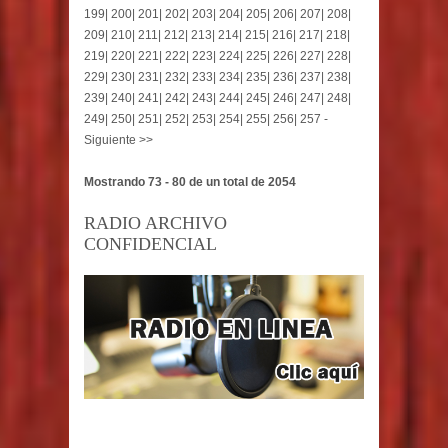
199
|
200
|
201
|
202
|
203
|
204
|
205
|
206
|
207
|
208
|
209
|
210
|
211
|
212
|
213
|
214
|
215
|
216
|
217
|
218
|
219
|
220
|
221
|
222
|
223
|
224
|
225
|
226
|
227
|
228
|
229
|
230
|
231
|
232
|
233
|
234
|
235
|
236
|
237
|
238
|
239
|
240
|
241
|
242
|
243
|
244
|
245
|
246
|
247
|
248
|
249
|
250
|
251
|
252
|
253
|
254
|
255
|
256
|
257
-
Siguiente >>
Mostrando 73 - 80 de un total de 2054
RADIO ARCHIVO
CONFIDENCIAL