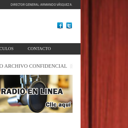
DIRECTOR GENERAL: ARMANDO VÁSQUEZ A.
ACULOS
CONTACTO
O ARCHIVO CONFIDENCIAL