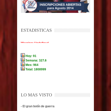
ESTADISTICAS
LO MAS VISTO
- El gran botín de guerra