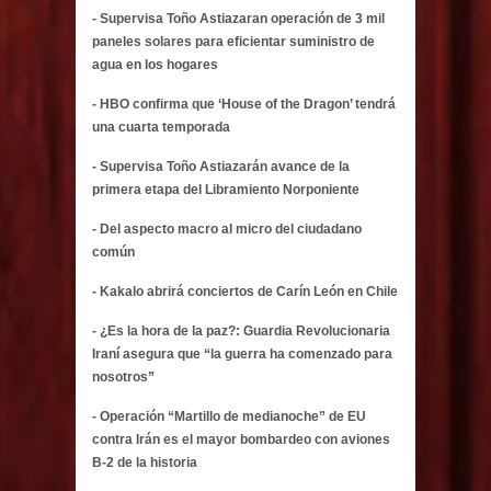
- Supervisa Toño Astiazaran operación de 3 mil
paneles solares para eficientar suministro de
agua en los hogares
- HBO confirma que ‘House of the Dragon’ tendrá
una cuarta temporada
- Supervisa Toño Astiazarán avance de la
primera etapa del Libramiento Norponiente
- Del aspecto macro al micro del ciudadano
común
- Kakalo abrirá conciertos de Carín León en Chile
- ¿Es la hora de la paz?: Guardia Revolucionaria
Iraní asegura que “la guerra ha comenzado para
nosotros”
- Operación “Martillo de medianoche” de EU
contra Irán es el mayor bombardeo con aviones
B-2 de la historia