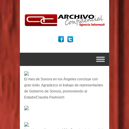
El mes de Sonora en los Ángeles concluye con
gran éxito. Agradezco el trabajo de representantes
de Gobierno de Sonora, promoviendo al
Estado/Claudia Pavlovich