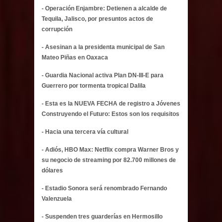
- Operación Enjambre: Detienen a alcalde de
Tequila, Jalisco, por presuntos actos de
corrupción
- Asesinan a la presidenta municipal de San
Mateo Piñas en Oaxaca
- Guardia Nacional activa Plan DN-III-E para
Guerrero por tormenta tropical Dalila
- Esta es la NUEVA FECHA de registro a Jóvenes
Construyendo el Futuro: Estos son los requisitos
- Hacia una tercera vía cultural
- Adiós, HBO Max: Netflix compra Warner Bros y
su negocio de streaming por 82.700 millones de
dólares
- Estadio Sonora será renombrado Fernando
Valenzuela
- Suspenden tres guarderías en Hermosillo