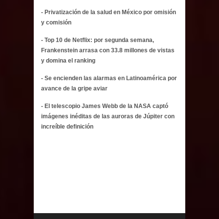
- Privatización de la salud en México por omisión
y comisión
- Top 10 de Netflix: por segunda semana,
Frankenstein arrasa con 33.8 millones de vistas
y domina el ranking
- Se encienden las alarmas en Latinoamérica por
avance de la gripe aviar
- El telescopio James Webb de la NASA captó
imágenes inéditas de las auroras de Júpiter con
increíble definición