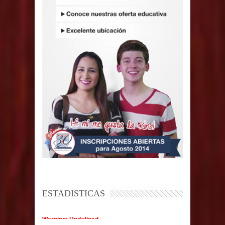
ESTADISTICAS