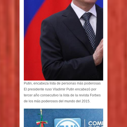
Putin, encabeza lista de personas más poderosas
El presidente ruso Vladimir Putin encabezó por
tercer año consecutivo la lista de la revista Forbes
de los más poderosos del mundo del 2015.