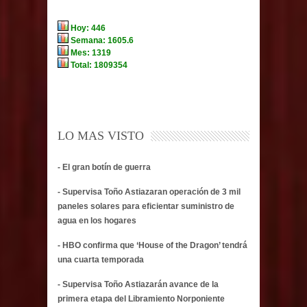
LO MAS VISTO
- El gran botín de guerra
- Supervisa Toño Astiazaran operación de 3 mil
paneles solares para eficientar suministro de
agua en los hogares
- HBO confirma que ‘House of the Dragon’ tendrá
una cuarta temporada
- Supervisa Toño Astiazarán avance de la
primera etapa del Libramiento Norponiente