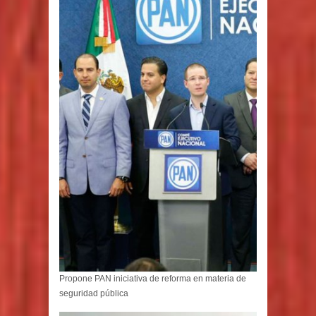
Propone PAN iniciativa de reforma en materia de
seguridad pública