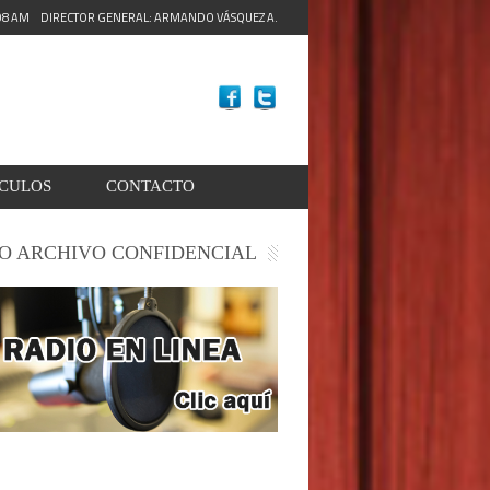
:10 AM
DIRECTOR GENERAL: ARMANDO VÁSQUEZ A.
ACULOS
CONTACTO
O ARCHIVO CONFIDENCIAL