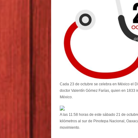
Cada 23 de octubre se celebra en México el D
doctor Valentín Gómez Farías, quien en 1833 
México.
A las 11:58 horas de este sábado 21 de octubre
kilómetros al sur de Pinotepa Nacional, Oaxac
movimiento.