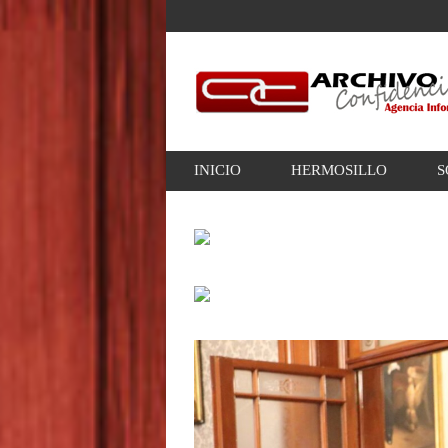
INICIO
HERMOSILLO
S