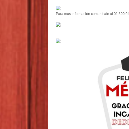
Para mas información comunícate al 01 800 9