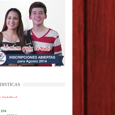
DISTICAS