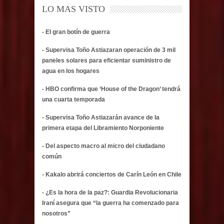
LO MAS VISTO
- El gran botín de guerra
- Supervisa Toño Astiazaran operación de 3 mil
paneles solares para eficientar suministro de
agua en los hogares
- HBO confirma que ‘House of the Dragon’ tendrá
una cuarta temporada
- Supervisa Toño Astiazarán avance de la
primera etapa del Libramiento Norponiente
- Del aspecto macro al micro del ciudadano
común
- Kakalo abrirá conciertos de Carín León en Chile
- ¿Es la hora de la paz?: Guardia Revolucionaria
Iraní asegura que “la guerra ha comenzado para
nosotros”