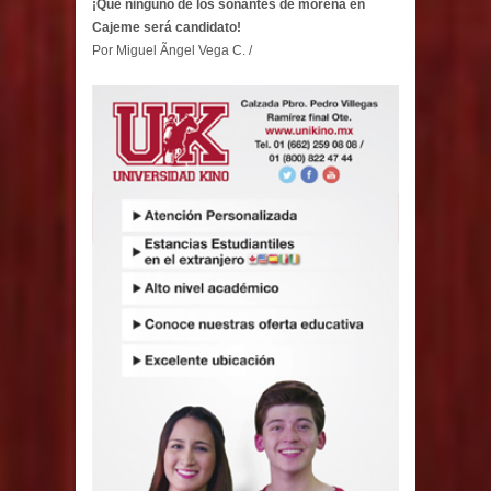
¡Que ninguno de los sonantes de morena en
Cajeme será candidato!
Por Miguel Ãngel Vega C. /