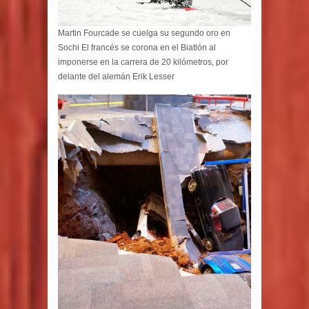
Martin Fourcade se cuelga su segundo oro en
Sochi El francés se corona en el Biatlón al
imponerse en la carrera de 20 kilómetros, por
delante del alemán Erik Lesser