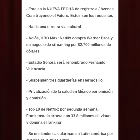
- Esta es la NUEVA FECHA de registro a Jóvenes
Construyendo el Futuro: Estos son los requisitos
- Hacia una tercera vía cultural
- Adiós, HBO Max: Netflix compra Warner Bros y
su negocio de streaming por 82.700 millones de
dólares
- Estadio Sonora será renombrado Fernando
Valenzuela
- Suspenden tres guarderías en Hermosillo
- Privatización de la salud en México por omisión
y comisión
- Top 10 de Netflix: por segunda semana,
Frankenstein arrasa con 33.8 millones de vistas
y domina el ranking
- Se encienden las alarmas en Latinoamérica por