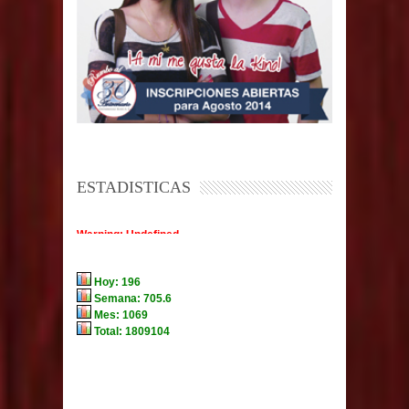
ESTADISTICAS