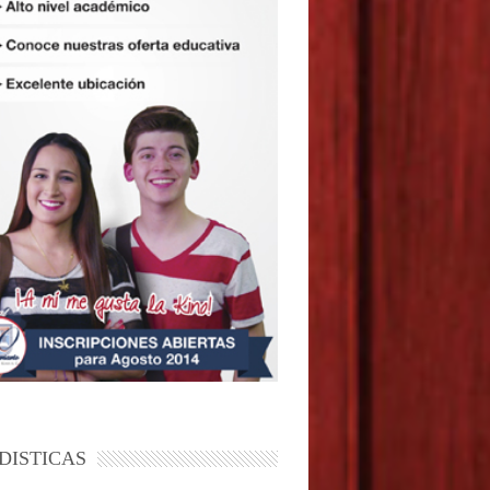
DISTICAS