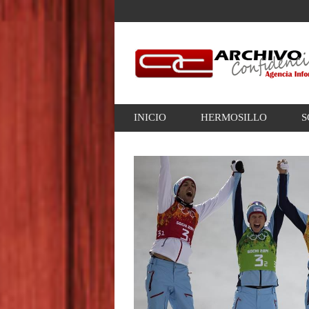
INICIO
HERMOSILLO
S