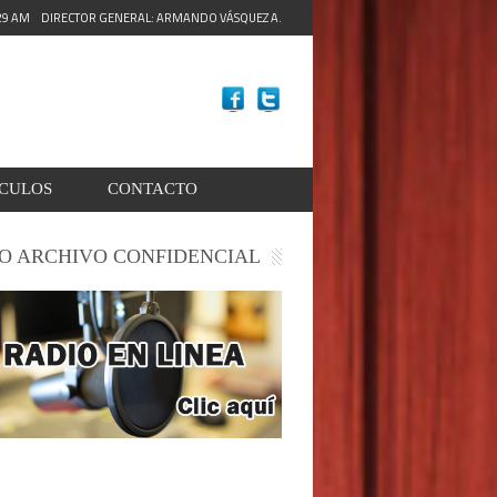
:31 AM
DIRECTOR GENERAL: ARMANDO VÁSQUEZ A.
ACULOS
CONTACTO
O ARCHIVO CONFIDENCIAL