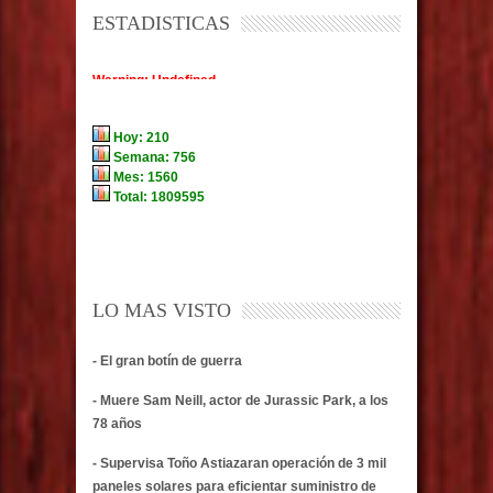
ESTADISTICAS
LO MAS VISTO
- El gran botín de guerra
- Muere Sam Neill, actor de Jurassic Park, a los
78 años
- Supervisa Toño Astiazaran operación de 3 mil
paneles solares para eficientar suministro de