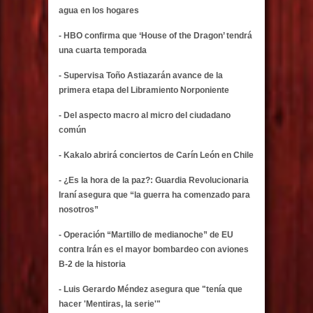
agua en los hogares
- HBO confirma que ‘House of the Dragon’ tendrá
una cuarta temporada
- Supervisa Toño Astiazarán avance de la
primera etapa del Libramiento Norponiente
- Del aspecto macro al micro del ciudadano
común
- Kakalo abrirá conciertos de Carín León en Chile
- ¿Es la hora de la paz?: Guardia Revolucionaria
Iraní asegura que “la guerra ha comenzado para
nosotros”
- Operación “Martillo de medianoche” de EU
contra Irán es el mayor bombardeo con aviones
B-2 de la historia
- Luis Gerardo Méndez asegura que "tenía que
hacer 'Mentiras, la serie'"