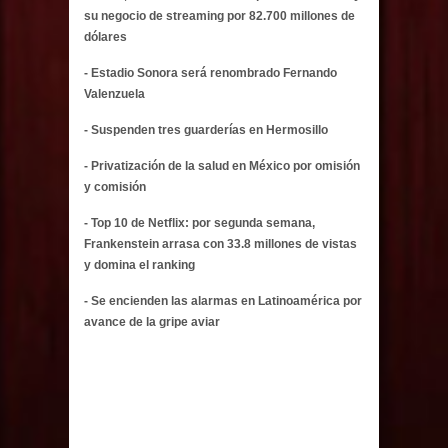
su negocio de streaming por 82.700 millones de
dólares
- Estadio Sonora será renombrado Fernando
Valenzuela
- Suspenden tres guarderías en Hermosillo
- Privatización de la salud en México por omisión
y comisión
- Top 10 de Netflix: por segunda semana,
Frankenstein arrasa con 33.8 millones de vistas
y domina el ranking
- Se encienden las alarmas en Latinoamérica por
avance de la gripe aviar