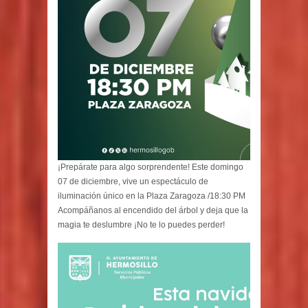
¡Prepárate para algo sorprendente! Este domingo
07 de diciembre, vive un espectáculo de
iluminación único en la Plaza Zaragoza /18:30 PM
Acompáñanos al encendido del árbol y deja que la
magia te deslumbre ¡No te lo puedes perder!