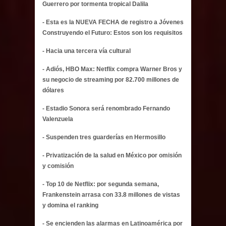
Guerrero por tormenta tropical Dalila
- Esta es la NUEVA FECHA de registro a Jóvenes
Construyendo el Futuro: Estos son los requisitos
- Hacia una tercera vía cultural
- Adiós, HBO Max: Netflix compra Warner Bros y
su negocio de streaming por 82.700 millones de
dólares
- Estadio Sonora será renombrado Fernando
Valenzuela
- Suspenden tres guarderías en Hermosillo
- Privatización de la salud en México por omisión
y comisión
- Top 10 de Netflix: por segunda semana,
Frankenstein arrasa con 33.8 millones de vistas
y domina el ranking
- Se encienden las alarmas en Latinoamérica por