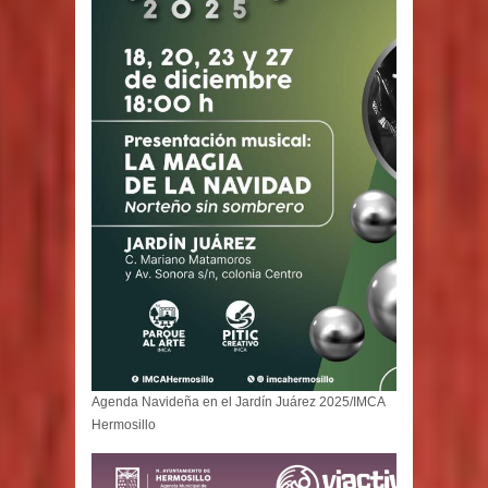
Agenda Navideña en el Jardín Juárez 2025/IMCA
Hermosillo