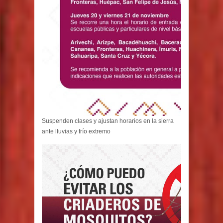
Suspenden clases y ajustan horarios en la sierra
ante lluvias y frío extremo