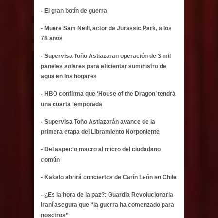
- El gran botín de guerra
- Muere Sam Neill, actor de Jurassic Park, a los
78 años
- Supervisa Toño Astiazaran operación de 3 mil
paneles solares para eficientar suministro de
agua en los hogares
- HBO confirma que ‘House of the Dragon’ tendrá
una cuarta temporada
- Supervisa Toño Astiazarán avance de la
primera etapa del Libramiento Norponiente
- Del aspecto macro al micro del ciudadano
común
- Kakalo abrirá conciertos de Carín León en Chile
- ¿Es la hora de la paz?: Guardia Revolucionaria
Iraní asegura que “la guerra ha comenzado para
nosotros”