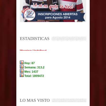
ESTADISTICAS
LO MAS VISTO