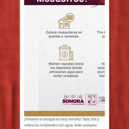
¡Prevenir el dengue es muy sencillo! Tapa, tira y
voltea los recipientes con agua. Ante cualquier