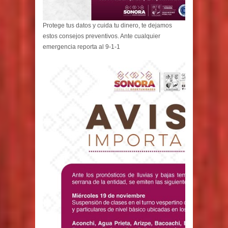
Protege tus datos y cuida tu dinero, te dejamos
estos consejos preventivos. Ante cualquier
emergencia reporta al 9-1-1