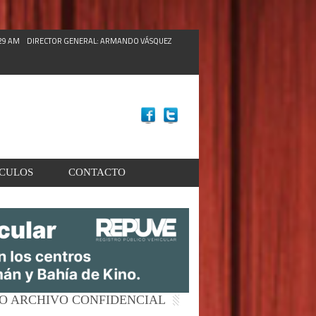
:31 AM
DIRECTOR GENERAL: ARMANDO VÁSQUEZ
ACULOS
CONTACTO
O ARCHIVO CONFIDENCIAL