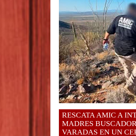
RESCATA AMIC A I
MADRES BUSCADOR
VARADAS EN UN CE