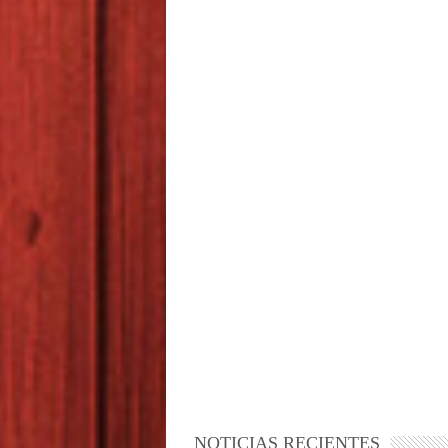
NOTICIAS RECIENTES