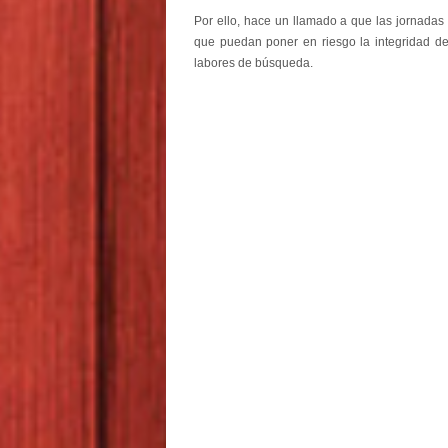
Por ello, hace un llamado a que las jornadas
que puedan poner en riesgo la integridad de 
labores de búsqueda.