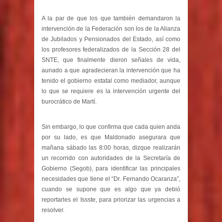
A la par de que los que también demandaron la
intervención de la Federación son los de la Alianza
de Jubilados y Pensionados del Estado, así como
los profesores federalizados de la Sección 28 del
SNTE, que finalmente dieron señales de vida,
aunado a que agradecieran la intervención que ha
tenido el gobierno estatal como mediador, aunque
lo que se requiere es la intervención urgente del
burocrático de Martí.
Sin embargo, lo que confirma que cada quien anda
por su lado, es que Maldonado asegurara que
mañana sábado las 8:00 horas, dizque realizarán
un recorrido con autoridades de la Secretaría de
Gobierno (Segob), para identificar las principales
necesidades que tiene el “Dr. Fernando Ocaranza”,
cuando se supone que es algo que ya debió
reportarles el Issste, para priorizar las urgencias a
resolver.