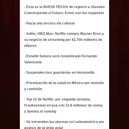
- Esta es la NUEVA FECHA de registro a Jóvenes
Construyendo el Futuro: Estos son los requisitos
- Hacia una tercera vía cultural
- Adiós, HBO Max: Netflix compra Warner Bros y
su negocio de streaming por 82.700 millones de
dólares
- Estadio Sonora será renombrado Fernando
Valenzuela
- Suspenden tres guarderías en Hermosillo
- Privatización de la salud en México por omisión
y comisión
- Top 10 de Netflix: por segunda semana,
Frankenstein arrasa con 33.8 millones de vistas
y domina el ranking
- Se encienden las alarmas en Latinoamérica por
avance de la gripe aviar