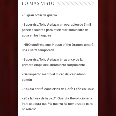
LO MAS VISTO
- El gran botín de guerra
- Supervisa Toño Astiazaran operación de 3 mil
paneles solares para eficientar suministro de
agua en los hogares
- HBO confirma que ‘House of the Dragon’ tendrá
una cuarta temporada
- Supervisa Toño Astiazarán avance de la
primera etapa del Libramiento Norponiente
- Del aspecto macro al micro del ciudadano
común
- Kakalo abrirá conciertos de Carín León en Chile
- ¿Es la hora de la paz?: Guardia Revolucionaria
Iraní asegura que “la guerra ha comenzado para
nosotros”