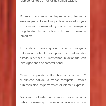
representantes de medios de comunicación.
Durante un encuentro con la prensa, el gobernador
sostuvo que su trayectoria pública ha estado sujeta
al escrutinio permanente y afirmó que cualquier
irregularidad habría salido a la luz de manera
inmediata.
El mandatario señaló que no ha recibido ninguna
notificación oficial por parte de autoridades
estadounidenses ni mexicanas relacionada con
investigaciones de carácter penal.
“Aquí no se puede ocultar absolutamente nada. Y
si hubiese habido la menor corruptela, ustedes
hubiesen sido los primeros en enterarse”, expresó.
Asimismo, defendió su actuación como servidor
público y afirmó que ha mantenido una conducta