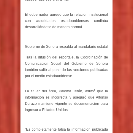
El gobernador agregó que la relación institucional
con autoridades estadounidenses continúa
desarrollándose de manera normal.
Gobierno de Sonora respalda al mandatario estatal
Tras la difusión del reportaje, la Coordinación de
Comunicación Social del Gobierno de Sonora
también salió al paso de las versiones publicadas
por el medio estadounidense.
La titular del área, Paloma Terán, afirmó que la
información es incorrecta y aseguró que Alfonso
Durazo mantiene vigente su documentación para
ingresar a Estados Unidos.
“Es completamente falsa la información publicada