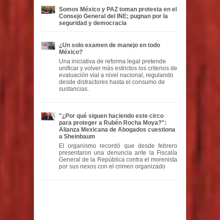
Somos México y PAZ toman protesta en el
Consejo General del INE; pugnan por la
seguridad y democracia
¿Un solo examen de manejo en todo
México?
Una iniciativa de reforma legal pretende
unificar y volver más estrictos los criterios de
evaluación vial a nivel nacional, regulando
desde distractores hasta el consumo de
sustancias.
"¿Por qué siguen haciendo este circo
para proteger a Rubén Rocha Moya?":
Alianza Mexicana de Abogados cuestiona
a Sheinbaum
El organismo recordó que desde febrero
presentaron una denuncia ante la Fiscalía
General de la República contra el morenista
por sus nexos con el crimen organizado