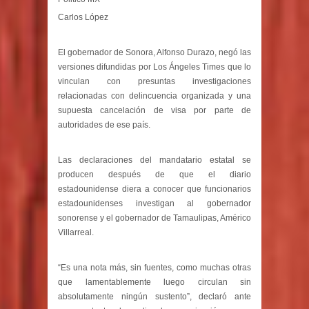
Carlos López
El gobernador de Sonora, Alfonso Durazo, negó las
versiones difundidas por Los Ángeles Times que lo
vinculan con presuntas investigaciones
relacionadas con delincuencia organizada y una
supuesta cancelación de visa por parte de
autoridades de ese país.
Las declaraciones del mandatario estatal se
producen después de que el diario
estadounidense diera a conocer que funcionarios
estadounidenses investigan al gobernador
sonorense y el gobernador de Tamaulipas, Américo
Villarreal.
“Es una nota más, sin fuentes, como muchas otras
que lamentablemente luego circulan sin
absolutamente ningún sustento”, declaró ante