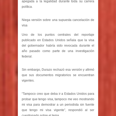
apegada a la legalidad durante toda su carrera
política.
Niega versión sobre una supuesta cancelación de
visa
Uno de los puntos centrales del reportaje
publicado en Estados Unidos señala que la visa
del gobernador habría sido revocada durante el
año pasado como parte de una investigación
federal.
Sin embargo, Durazo rechazó esa versión y afirmó
que sus documentos migratorios se encuentran
vigentes.
“Tampoco creo que deba ir a Estados Unidos para
probar que tengo visa, tampoco me veo mostrando
mi visa para demostrar a un periodista sin fuente
que tengo mi visa vigente”, respondió al ser
cuestionado sobre el tema.