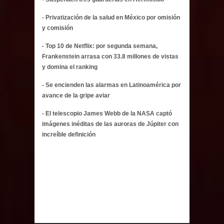
- Privatización de la salud en México por omisión
y comisión
- Top 10 de Netflix: por segunda semana,
Frankenstein arrasa con 33.8 millones de vistas
y domina el ranking
- Se encienden las alarmas en Latinoamérica por
avance de la gripe aviar
- El telescopio James Webb de la NASA captó
imágenes inéditas de las auroras de Júpiter con
increíble definición