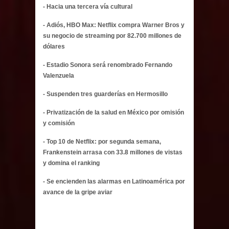
- Hacia una tercera vía cultural
- Adiós, HBO Max: Netflix compra Warner Bros y
su negocio de streaming por 82.700 millones de
dólares
- Estadio Sonora será renombrado Fernando
Valenzuela
- Suspenden tres guarderías en Hermosillo
- Privatización de la salud en México por omisión
y comisión
- Top 10 de Netflix: por segunda semana,
Frankenstein arrasa con 33.8 millones de vistas
y domina el ranking
- Se encienden las alarmas en Latinoamérica por
avance de la gripe aviar