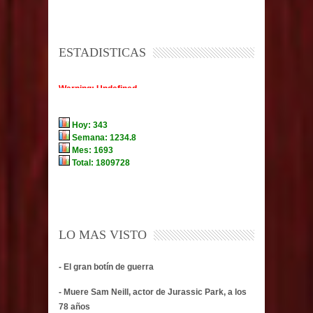
ESTADISTICAS
LO MAS VISTO
- El gran botín de guerra
- Muere Sam Neill, actor de Jurassic Park, a los
78 años