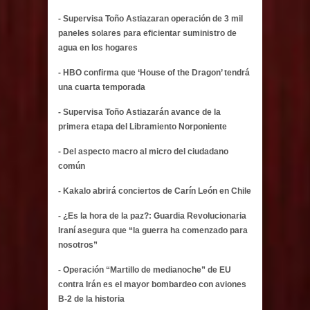
- Supervisa Toño Astiazaran operación de 3 mil
paneles solares para eficientar suministro de
agua en los hogares
- HBO confirma que ‘House of the Dragon’ tendrá
una cuarta temporada
- Supervisa Toño Astiazarán avance de la
primera etapa del Libramiento Norponiente
- Del aspecto macro al micro del ciudadano
común
- Kakalo abrirá conciertos de Carín León en Chile
- ¿Es la hora de la paz?: Guardia Revolucionaria
Iraní asegura que “la guerra ha comenzado para
nosotros”
- Operación “Martillo de medianoche” de EU
contra Irán es el mayor bombardeo con aviones
B-2 de la historia