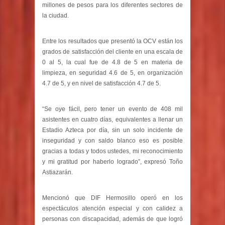
millones de pesos para los diferentes sectores de
la ciudad.
Entre los resultados que presentó la OCV están los
grados de satisfacción del cliente en una escala de
0 al 5, la cual fue de 4.8 de 5 en materia de
limpieza, en seguridad 4.6 de 5, en organización
4.7 de 5, y en nivel de satisfacción 4.7 de 5.
“Se oye fácil, pero tener un evento de 408 mil
asistentes en cuatro días, equivalentes a llenar un
Estadio Azteca por día, sin un solo incidente de
inseguridad y con saldo blanco eso es posible
gracias a todas y todos ustedes, mi reconocimiento
y mi gratitud por haberlo logrado”, expresó Toño
Astiazarán.
Mencionó que DIF Hermosillo operó en los
espectáculos atención especial y con calidez a
personas con discapacidad, además de que logró