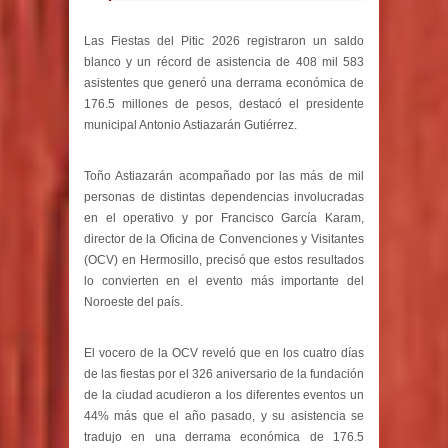
Las Fiestas del Pitic 2026 registraron un saldo
blanco y un récord de asistencia de 408 mil 583
asistentes que generó una derrama económica de
176.5 millones de pesos, destacó el presidente
municipal Antonio Astiazarán Gutiérrez.
Toño Astiazarán acompañado por las más de mil
personas de distintas dependencias involucradas
en el operativo y por Francisco García Karam,
director de la Oficina de Convenciones y Visitantes
(OCV) en Hermosillo, precisó que estos resultados
lo convierten en el evento más importante del
Noroeste del país.
El vocero de la OCV reveló que en los cuatro días
de las fiestas por el 326 aniversario de la fundación
de la ciudad acudieron a los diferentes eventos un
44% más que el año pasado, y su asistencia se
tradujo en una derrama económica de 176.5