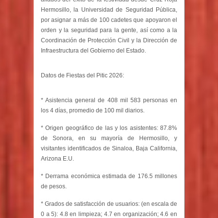
Hermosillo, la Universidad de Seguridad Pública,
por asignar a más de 100 cadetes que apoyaron el
orden y la seguridad para la gente, así como a la
Coordinación de Protección Civil y la Dirección de
Infraestructura del Gobierno del Estado.
Datos de Fiestas del Pitic 2026:
* Asistencia general de 408 mil 583 personas en
los 4 días, promedio de 100 mil diarios.
* Origen geográfico de las y los asistentes: 87.8%
de Sonora, en su mayoría de Hermosillo, y
visitantes identificados de Sinaloa, Baja California,
Arizona E.U.
* Derrama económica estimada de 176.5 millones
de pesos.
* Grados de satisfacción de usuarios: (en escala de
0 a 5): 4.8 en limpieza; 4.7 en organización; 4.6 en