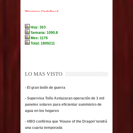
LO MAS VISTO
- El gran botín de guerra
- Supervisa Toño Astiazaran operación de 3 mil
paneles solares para eficientar suministro de
agua en los hogares
- HBO confirma que ‘House of the Dragon’ tendrá
una cuarta temporada