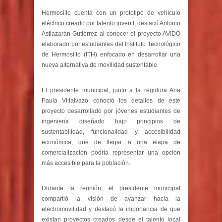
Hermosillo cuenta con un prototipo de vehículo
eléctrico creado por talento juvenil, destacó Antonio
Astiazarán Gutiérrez al conocer el proyecto AVIDO
elaborado por estudiantes del Instituto Tecnológico
de Hermosillo (ITH) enfocado en desarrollar una
nueva alternativa de movilidad sustentable.
El presidente municipal, junto a la regidora Ana
Paula Villalvazo conoció los detalles de este
proyecto desarrollado por jóvenes estudiantes de
ingeniería diseñado bajo principios de
sustentabilidad, funcionalidad y accesibilidad
económica, que de llegar a una etapa de
comercialización podría representar una opción
más accesible para la población.
Durante la reunión, el presidente municipal
compartió la visión de avanzar hacia la
electromovilidad y destacó la importancia de que
existan proyectos creados desde el talento local