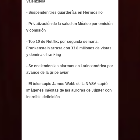
Valenzuela
- Suspenden tres guarderías en Hermosillo
- Privatización de la salud en México por omisión
y comisión
- Top 10 de Netflix: por segunda semana,
Frankenstein arrasa con 33.8 millones de vistas
y domina el ranking
- Se encienden las alarmas en Latinoamérica por
avance de la gripe aviar
- El telescopio James Webb de la NASA captó
imágenes inéditas de las auroras de Júpiter con
increíble definición