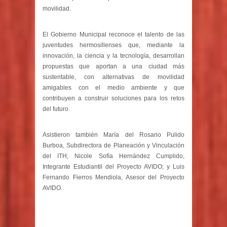
movilidad.
El Gobierno Municipal reconoce el talento de las
juventudes hermosillenses que, mediante la
innovación, la ciencia y la tecnología, desarrollan
propuestas que aportan a una ciudad más
sustentable, con alternativas de movilidad
amigables con el medio ambiente y que
contribuyen a construir soluciones para los retos
del futuro.
Asistieron también María del Rosario Pulido
Burboa, Subdirectora de Planeación y Vinculación
del ITH; Nicole Sofía Hernández Cumplido,
Integrante Estudiantil del Proyecto AVIDO; y Luis
Fernando Fierros Mendiola, Asesor del Proyecto
AVIDO.