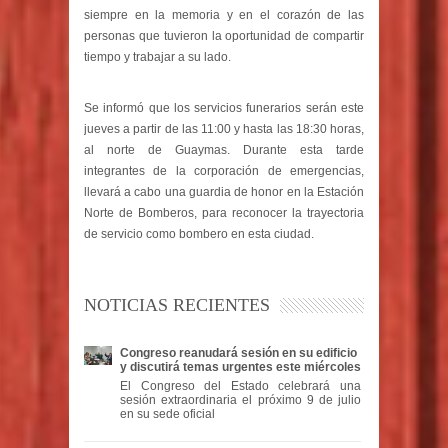
siempre en la memoria y en el corazón de las
personas que tuvieron la oportunidad de compartir
tiempo y trabajar a su lado.
Se informó que los servicios funerarios serán este
jueves a partir de las 11:00 y hasta las 18:30 horas,
al norte de Guaymas. Durante esta tarde
integrantes de la corporación de emergencias,
llevará a cabo una guardia de honor en la Estación
Norte de Bomberos, para reconocer la trayectoria
de servicio como bombero en esta ciudad.
NOTICIAS RECIENTES
Congreso reanudará sesión en su edificio
y discutirá temas urgentes este miércoles
El Congreso del Estado celebrará una
sesión extraordinaria el próximo 9 de julio
en su sede oficial