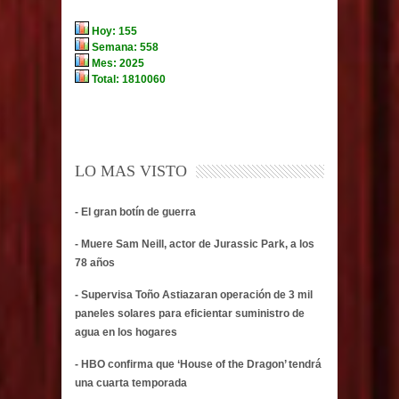
LO MAS VISTO
- El gran botín de guerra
- Muere Sam Neill, actor de Jurassic Park, a los
78 años
- Supervisa Toño Astiazaran operación de 3 mil
paneles solares para eficientar suministro de
agua en los hogares
- HBO confirma que ‘House of the Dragon’ tendrá
una cuarta temporada