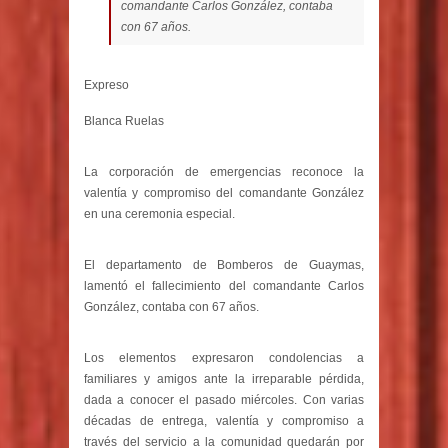
comandante Carlos González, contaba
con 67 años.
Expreso
Blanca Ruelas
La corporación de emergencias reconoce la
valentía y compromiso del comandante González
en una ceremonia especial.
El departamento de Bomberos de Guaymas,
lamentó el fallecimiento del comandante Carlos
González, contaba con 67 años.
Los elementos expresaron condolencias a
familiares y amigos ante la irreparable pérdida,
dada a conocer el pasado miércoles. Con varias
décadas de entrega, valentía y compromiso a
través del servicio a la comunidad quedarán por