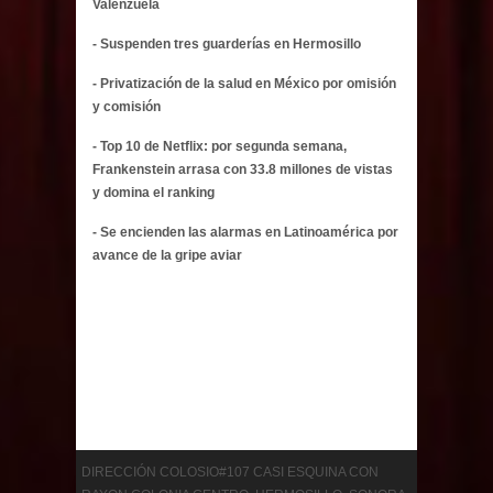
Valenzuela
- Suspenden tres guarderías en Hermosillo
- Privatización de la salud en México por omisión
y comisión
- Top 10 de Netflix: por segunda semana,
Frankenstein arrasa con 33.8 millones de vistas
y domina el ranking
- Se encienden las alarmas en Latinoamérica por
avance de la gripe aviar
DIRECCIÓN COLOSIO#107 CASI ESQUINA CON