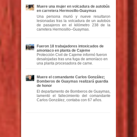
Muere una mujer en volcadura de autobús
en carretera Hermosillo-Guaymas
Una persona murió y nueve resultaron
lesionadas tras la volcadura de un autobús
de pasajeros en el kilómetro 238 de la
carretera Hermosillo–Guaymas.
Fueron 18 trabajadores intoxicados de
amoniaco en planta de Cajeme
Protección Civil de Cajeme informó fueron
desalojadas tras una fuga de amoníaco en
una planta procesadora de carne.
Muere el comandante Carlos González;
Bomberos de Guaymas realizará guardia
de honor
El departamento de Bomberos de Guaymas,
lamentó el fallecimiento del comandante
Carlos González, contaba con 67 años.