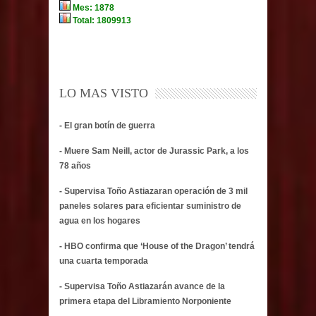
LO MAS VISTO
- El gran botín de guerra
- Muere Sam Neill, actor de Jurassic Park, a los
78 años
- Supervisa Toño Astiazaran operación de 3 mil
paneles solares para eficientar suministro de
agua en los hogares
- HBO confirma que ‘House of the Dragon’ tendrá
una cuarta temporada
- Supervisa Toño Astiazarán avance de la
primera etapa del Libramiento Norponiente