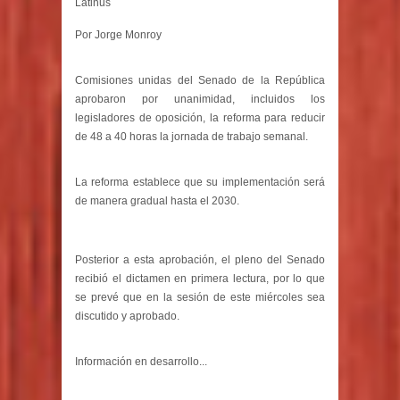
Latinus
Por Jorge Monroy
Comisiones unidas del Senado de la República
aprobaron por unanimidad, incluidos los
legisladores de oposición, la reforma para reducir
de 48 a 40 horas la jornada de trabajo semanal.
La reforma establece que su implementación será
de manera gradual hasta el 2030.
Posterior a esta aprobación, el pleno del Senado
recibió el dictamen en primera lectura, por lo que
se prevé que en la sesión de este miércoles sea
discutido y aprobado.
Información en desarrollo...