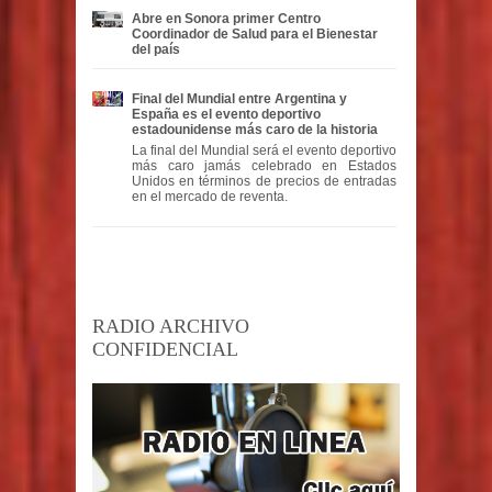
Abre en Sonora primer Centro
Coordinador de Salud para el Bienestar
del país
Final del Mundial entre Argentina y
España es el evento deportivo
estadounidense más caro de la historia
La final del Mundial será el evento deportivo
más caro jamás celebrado en Estados
Unidos en términos de precios de entradas
en el mercado de reventa.
RADIO ARCHIVO
CONFIDENCIAL