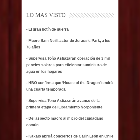
LO MAS VISTO
- El gran botín de guerra
- Muere Sam Neill, actor de Jurassic Park, a los
78 años
- Supervisa Toño Astiazaran operación de 3 mil
paneles solares para eficientar suministro de
agua en los hogares
- HBO confirma que ‘House of the Dragon’ tendrá
una cuarta temporada
- Supervisa Toño Astiazarán avance de la
primera etapa del Libramiento Norponiente
- Del aspecto macro al micro del ciudadano
común
- Kakalo abrirá conciertos de Carín León en Chile