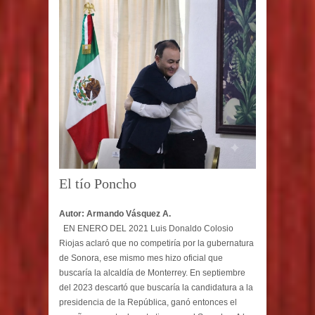
El tío Poncho
Autor: Armando Vásquez A.
EN ENERO DEL 2021 Luis Donaldo Colosio
Riojas aclaró que no competiría por la gubernatura
de Sonora, ese mismo mes hizo oficial que
buscaría la alcaldía de Monterrey. En septiembre
del 2023 descartó que buscaría la candidatura a la
presidencia de la República, ganó entonces el