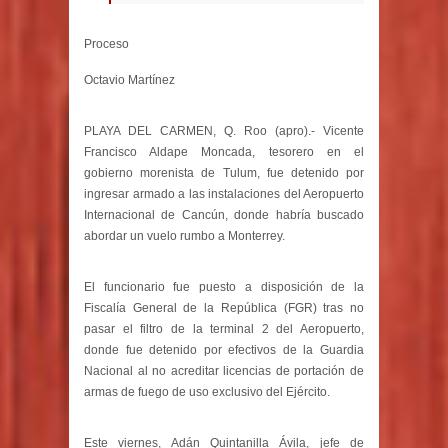
Proceso
Octavio Martínez
PLAYA DEL CARMEN, Q. Roo (apro).- Vicente
Francisco Aldape Moncada, tesorero en el
gobierno morenista de Tulum, fue detenido por
ingresar armado a las instalaciones del Aeropuerto
Internacional de Cancún, donde habría buscado
abordar un vuelo rumbo a Monterrey.
El funcionario fue puesto a disposición de la
Fiscalía General de la República (FGR) tras no
pasar el filtro de la terminal 2 del Aeropuerto,
donde fue detenido por efectivos de la Guardia
Nacional al no acreditar licencias de portación de
armas de fuego de uso exclusivo del Ejército.
Este viernes, Adán Quintanilla Ávila, jefe de