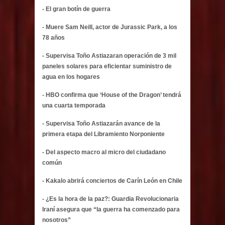
- El gran botín de guerra
- Muere Sam Neill, actor de Jurassic Park, a los
78 años
- Supervisa Toño Astiazaran operación de 3 mil
paneles solares para eficientar suministro de
agua en los hogares
- HBO confirma que ‘House of the Dragon’ tendrá
una cuarta temporada
- Supervisa Toño Astiazarán avance de la
primera etapa del Libramiento Norponiente
- Del aspecto macro al micro del ciudadano
común
- Kakalo abrirá conciertos de Carín León en Chile
- ¿Es la hora de la paz?: Guardia Revolucionaria
Iraní asegura que “la guerra ha comenzado para
nosotros”