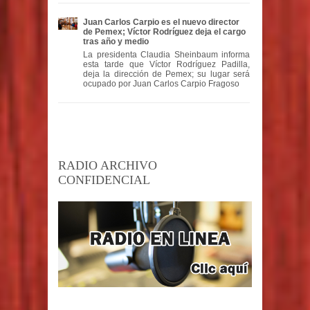
Juan Carlos Carpio es el nuevo director
de Pemex; Víctor Rodríguez deja el cargo
tras año y medio
La presidenta Claudia Sheinbaum informa
esta tarde que Víctor Rodríguez Padilla,
deja la dirección de Pemex; su lugar será
ocupado por Juan Carlos Carpio Fragoso
RADIO ARCHIVO
CONFIDENCIAL