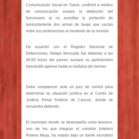
Comunicación Social en Tulum, confirmó a medios
de comunicación locales la detención del
funcionario al no acreditar la portación de
presuntamente dos armas de fuego que yacían
entre sus pertenencias al momento de la revisión.
De acuerdo con el Registro Nacional de
Detenciones, Aldape Moncada fue detenido a las
06:00 horas del jueves, aunque su aprehensión
trascendió apenas hasta la mañana del viernes.
Debe comparecer ante un juez de control para
determinar su situación jurídica en el Centro de
Justicia Penal Federal de Cancún, donde se
encuentra detenido.
El municipio donde se desempeña como tesorero,
uno de los que integran el corredor hotelero
Riviera Maya, ha estado bajo un fuerte escrutinio