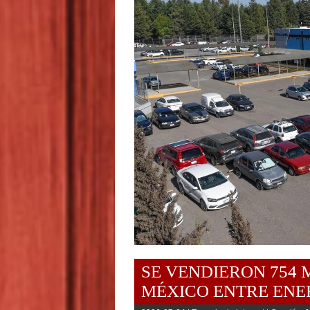
SE VENDIERON 754 
MÉXICO ENTRE ENER