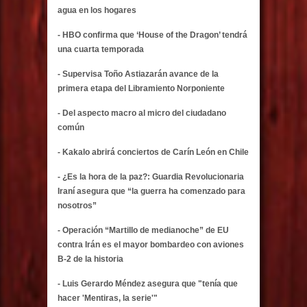
agua en los hogares
- HBO confirma que ‘House of the Dragon’ tendrá
una cuarta temporada
- Supervisa Toño Astiazarán avance de la
primera etapa del Libramiento Norponiente
- Del aspecto macro al micro del ciudadano
común
- Kakalo abrirá conciertos de Carín León en Chile
- ¿Es la hora de la paz?: Guardia Revolucionaria
Iraní asegura que “la guerra ha comenzado para
nosotros”
- Operación “Martillo de medianoche” de EU
contra Irán es el mayor bombardeo con aviones
B-2 de la historia
- Luis Gerardo Méndez asegura que "tenía que
hacer 'Mentiras, la serie'"