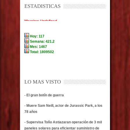
ESTADISTICAS
LO MAS VISTO
- El gran botín de guerra
- Muere Sam Neill, actor de Jurassic Park, a los
78 años
- Supervisa Toño Astiazaran operación de 3 mil
paneles solares para eficientar suministro de