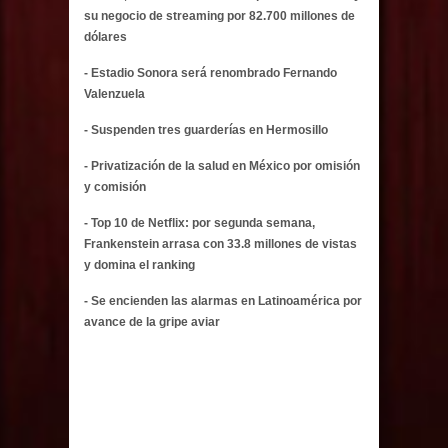
su negocio de streaming por 82.700 millones de
dólares
- Estadio Sonora será renombrado Fernando
Valenzuela
- Suspenden tres guarderías en Hermosillo
- Privatización de la salud en México por omisión
y comisión
- Top 10 de Netflix: por segunda semana,
Frankenstein arrasa con 33.8 millones de vistas
y domina el ranking
- Se encienden las alarmas en Latinoamérica por
avance de la gripe aviar