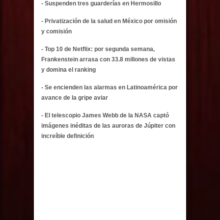
- Suspenden tres guarderías en Hermosillo
- Privatización de la salud en México por omisión
y comisión
- Top 10 de Netflix: por segunda semana,
Frankenstein arrasa con 33.8 millones de vistas
y domina el ranking
- Se encienden las alarmas en Latinoamérica por
avance de la gripe aviar
- El telescopio James Webb de la NASA captó
imágenes inéditas de las auroras de Júpiter con
increíble definición