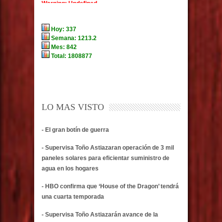
LO MAS VISTO
- El gran botín de guerra
- Supervisa Toño Astiazaran operación de 3 mil
paneles solares para eficientar suministro de
agua en los hogares
- HBO confirma que ‘House of the Dragon’ tendrá
una cuarta temporada
- Supervisa Toño Astiazarán avance de la