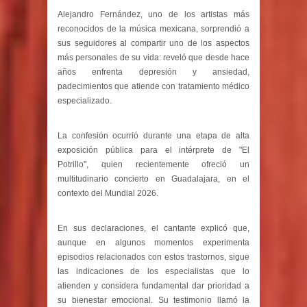
Alejandro Fernández, uno de los artistas más
reconocidos de la música mexicana, sorprendió a
sus seguidores al compartir uno de los aspectos
más personales de su vida: reveló que desde hace
años enfrenta depresión y ansiedad,
padecimientos que atiende con tratamiento médico
especializado.
La confesión ocurrió durante una etapa de alta
exposición pública para el intérprete de "El
Potrillo", quien recientemente ofreció un
multitudinario concierto en Guadalajara, en el
contexto del Mundial 2026.
En sus declaraciones, el cantante explicó que,
aunque en algunos momentos experimenta
episodios relacionados con estos trastornos, sigue
las indicaciones de los especialistas que lo
atienden y considera fundamental dar prioridad a
su bienestar emocional. Su testimonio llamó la