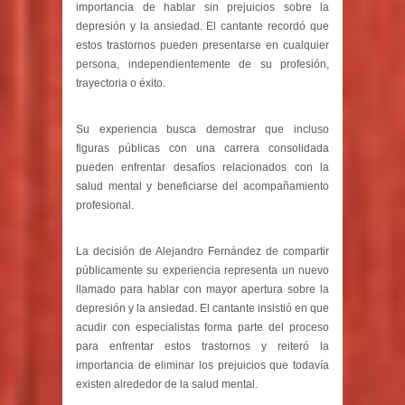
importancia de hablar sin prejuicios sobre la
depresión y la ansiedad. El cantante recordó que
estos trastornos pueden presentarse en cualquier
persona, independientemente de su profesión,
trayectoria o éxito.
Su experiencia busca demostrar que incluso
figuras públicas con una carrera consolidada
pueden enfrentar desafíos relacionados con la
salud mental y beneficiarse del acompañamiento
profesional.
La decisión de Alejandro Fernández de compartir
públicamente su experiencia representa un nuevo
llamado para hablar con mayor apertura sobre la
depresión y la ansiedad. El cantante insistió en que
acudir con especialistas forma parte del proceso
para enfrentar estos trastornos y reiteró la
importancia de eliminar los prejuicios que todavía
existen alrededor de la salud mental.