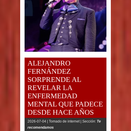
ALEJANDRO
FERNÁNDEZ
SORPRENDE AL
REVELAR LA
ENFERMEDAD
MENTAL QUE PADECE
DESDE HACE AÑOS
2026-07-04 |
Tomado de internet |
Sección:
Te
recomendamos