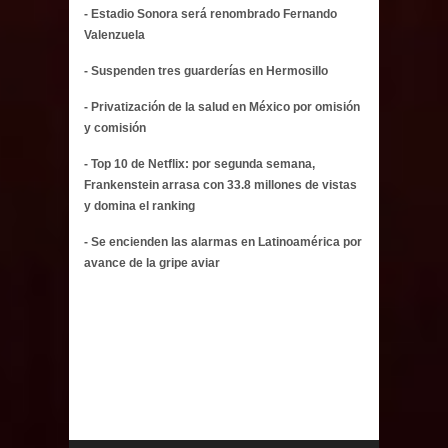
- Estadio Sonora será renombrado Fernando
Valenzuela
- Suspenden tres guarderías en Hermosillo
- Privatización de la salud en México por omisión
y comisión
- Top 10 de Netflix: por segunda semana,
Frankenstein arrasa con 33.8 millones de vistas
y domina el ranking
- Se encienden las alarmas en Latinoamérica por
avance de la gripe aviar