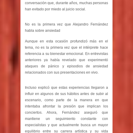
conversación que, durante años, muchas personas
han evitado por miedo al juicio social.
No es la primera vez que Alejandro Fernández
habla sobre ansiedad
Aunque en esta ocasión profundizó más en el
tema, no es la primera vez que el intérprete hace
referencia a su bienestar emocional. En entrevistas
anteriores ya había revelado que experimentó
ataques de pánico y episodios de ansiedad
relacionados con sus presentaciones en vivo.
Incluso explicó que estas experiencias llegaron a
influir en algunos de sus hábitos antes de subir al
escenario, como parte de la manera en que
intentaba afrontar la presión que implican los
conciertos. Ahora, Fernández aseguró que
mantiene un seguimiento constante con
especialistas y que actualmente busca un mayor
equilibrio entre su carrera artística y su vida