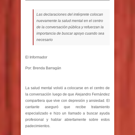
Las declaraciones del intérprete colocan
nuevamente la salud mental en el centro
de la conversación pública y refuerzan la
importancia de buscar apoyo cuando sea
necesario
El Informador
Por: Brenda Barragán
La salud mental volvió a colocarse en el centro de
la conversación luego de que Alejandro Fernández
compartiera que vive con depresión y ansiedad. El
cantante aseguró que recibe tratamiento
especializado e hizo un llamado a buscar ayuda
profesional y hablar abiertamente sobre estos
padecimientos.