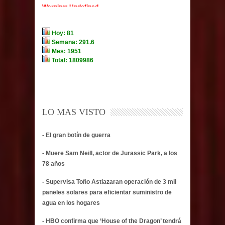
LO MAS VISTO
- El gran botín de guerra
- Muere Sam Neill, actor de Jurassic Park, a los
78 años
- Supervisa Toño Astiazaran operación de 3 mil
paneles solares para eficientar suministro de
agua en los hogares
- HBO confirma que ‘House of the Dragon’ tendrá