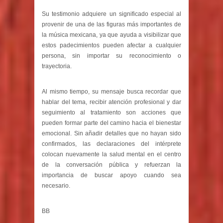
Su testimonio adquiere un significado especial al
provenir de una de las figuras más importantes de
la música mexicana, ya que ayuda a visibilizar que
estos padecimientos pueden afectar a cualquier
persona, sin importar su reconocimiento o
trayectoria.
Al mismo tiempo, su mensaje busca recordar que
hablar del tema, recibir atención profesional y dar
seguimiento al tratamiento son acciones que
pueden formar parte del camino hacia el bienestar
emocional. Sin añadir detalles que no hayan sido
confirmados, las declaraciones del intérprete
colocan nuevamente la salud mental en el centro
de la conversación pública y refuerzan la
importancia de buscar apoyo cuando sea
necesario.
BB