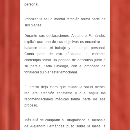
personal.
Priorizar la salud mental también forma parte de
sus planes
Durante sus declaraciones, Alejandro Fernández
explicó que uno de sus objetivos es encontrar un
balance entre el trabajo y el tiempo personal.
Como parte de esa búsqueda, el cantante
contempla tomar un periodo de descanso junto a
su pareja, Karla Laveaga, con el propósito de
fortalecer su bienestar emocional.
El artista dejó claro que cuidar la salud mental
requiere atención constante y que seguir las
recomendaciones médicas forma parte de ese
proceso.
Más allá de compartir su diagnóstico, el mensaje
de Alejandro Fernández puso sobre la mesa la