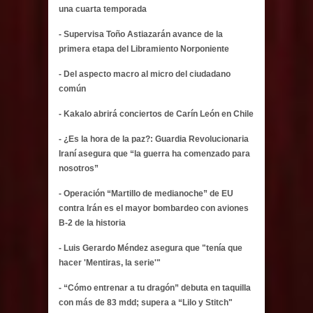
una cuarta temporada
- Supervisa Toño Astiazarán avance de la
primera etapa del Libramiento Norponiente
- Del aspecto macro al micro del ciudadano
común
- Kakalo abrirá conciertos de Carín León en Chile
- ¿Es la hora de la paz?: Guardia Revolucionaria
Iraní asegura que “la guerra ha comenzado para
nosotros”
- Operación “Martillo de medianoche” de EU
contra Irán es el mayor bombardeo con aviones
B-2 de la historia
- Luis Gerardo Méndez asegura que "tenía que
hacer 'Mentiras, la serie'"
- “Cómo entrenar a tu dragón” debuta en taquilla
con más de 83 mdd; supera a “Lilo y Stitch"