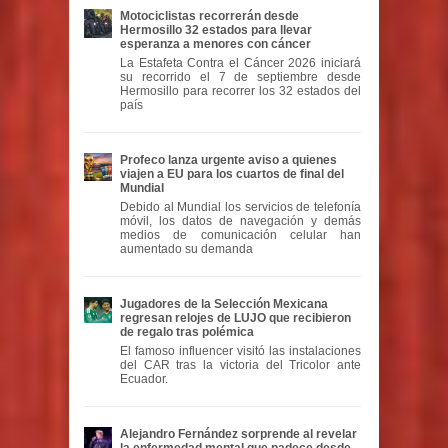
Motociclistas recorrerán desde
Hermosillo 32 estados para llevar
esperanza a menores con cáncer
La Estafeta Contra el Cáncer 2026 iniciará
su recorrido el 7 de septiembre desde
Hermosillo para recorrer los 32 estados del
país
Profeco lanza urgente aviso a quienes
viajen a EU para los cuartos de final del
Mundial
Debido al Mundial los servicios de telefonía
móvil, los datos de navegación y demás
medios de comunicación celular han
aumentado su demanda
Jugadores de la Selección Mexicana
regresan relojes de LUJO que recibieron
de regalo tras polémica
El famoso influencer visitó las instalaciones
del CAR tras la victoria del Tricolor ante
Ecuador.
Alejandro Fernández sorprende al revelar