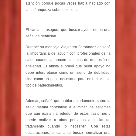
atención porque pocas veces había hablado con
tanta franqueza sobre este tema.
El cantante asegura que buscar ayuda no es una
señal de debilidad
Durante su mensaje, Alejandro Fernández destacó
la importancia de acudir con profesionales de la
salud cuando aparecen síntomas de depresión o
ansiedad. El artista subrayó que pedir apoyo no
debe interpretarse como un signo de debilidad,
sino como un paso necesario para enfrentar este
tipo de padecimientos.
Además, señaló que hablar abiertamente sobre la
salud mental contribuye a eliminar los estigmas
que aún existen alrededor de estos trastornos y
puede motivar a otras personas a iniciar un
tratamiento cuando lo necesiten. Con estas
declaraciones, el cantante buscó normalizar una