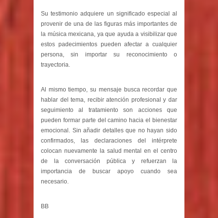
Su testimonio adquiere un significado especial al
provenir de una de las figuras más importantes de
la música mexicana, ya que ayuda a visibilizar que
estos padecimientos pueden afectar a cualquier
persona, sin importar su reconocimiento o
trayectoria.
Al mismo tiempo, su mensaje busca recordar que
hablar del tema, recibir atención profesional y dar
seguimiento al tratamiento son acciones que
pueden formar parte del camino hacia el bienestar
emocional. Sin añadir detalles que no hayan sido
confirmados, las declaraciones del intérprete
colocan nuevamente la salud mental en el centro
de la conversación pública y refuerzan la
importancia de buscar apoyo cuando sea
necesario.
BB