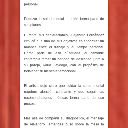
personal.
Priorizar la salud mental también forma parte de
sus planes
Durante sus declaraciones, Alejandro Fernández
explicó que uno de sus objetivos es encontrar un
balance entre el trabajo y el tiempo personal.
Como parte de esa búsqueda, el cantante
contempla tomar un periodo de descanso junto a
su pareja, Karla Laveaga, con el propósito de
fortalecer su bienestar emocional.
El artista dejó claro que cuidar la salud mental
requiere atención constante y que seguir las
recomendaciones médicas forma parte de ese
proceso.
Más allá de compartir su diagnóstico, el mensaje
de Alejandro Fernández puso sobre la mesa la