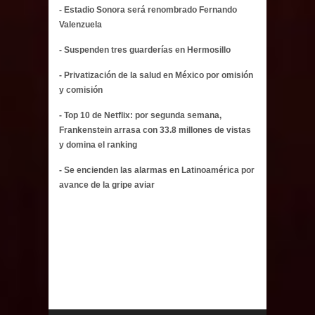
- Estadio Sonora será renombrado Fernando
Valenzuela
- Suspenden tres guarderías en Hermosillo
- Privatización de la salud en México por omisión
y comisión
- Top 10 de Netflix: por segunda semana,
Frankenstein arrasa con 33.8 millones de vistas
y domina el ranking
- Se encienden las alarmas en Latinoamérica por
avance de la gripe aviar