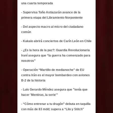
una cuarta temporada
- Supervisa Toño Astiazarán avance de la
primera etapa del Libramiento Norponiente
- Del aspecto macro al micro del ciudadano
común
- Kakalo abrirá conciertos de Carín León en Chile
- ¿Es la hora de la paz?: Guardia Revolucionaria
Iraní asegura que “la guerra ha comenzado para
nosotros”
- Operación “Martillo de medianoche” de EU
contra Irán es el mayor bombardeo con aviones
B-2 de la historia
- Luis Gerardo Méndez asegura que "tenía que
hacer 'Mentiras, la serie'"
- “Cómo entrenar a tu dragón” debuta en taquilla
con más de 83 mdd; supera a “Lilo y Stitch"