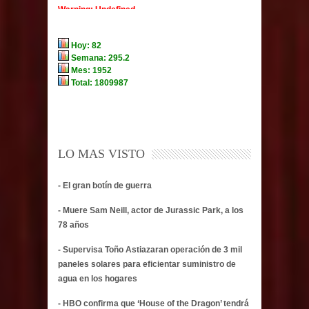
LO MAS VISTO
- El gran botín de guerra
- Muere Sam Neill, actor de Jurassic Park, a los
78 años
- Supervisa Toño Astiazaran operación de 3 mil
paneles solares para eficientar suministro de
agua en los hogares
- HBO confirma que ‘House of the Dragon’ tendrá