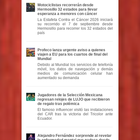
Motociclistas recorrerán desde
Hermosillo 32 estados para llevar
esperanza a menores con cáncer
La Estafeta Contra el Cáncer 2026 iniciará
su recorrido el 7 de septiembre desde
Hermosillo para recorrer los 32 estados del
país
Profeco lanza urgente aviso a quienes
viajen a EU para los cuartos de final del
Mundial
Debido al Mundial los servicios de telefonía
móvil, los datos de navegación y demás
medios de comunicación celular han
aumentado su demanda
Jugadores de la Selección Mexicana
regresan relojes de LUJO que recibieron
de regalo tras polémica
El famoso influencer visitó las instalaciones
del CAR tras la victoria del Tricolor ante
Ecuador.
Alejandro Fernández sorprende al revelar