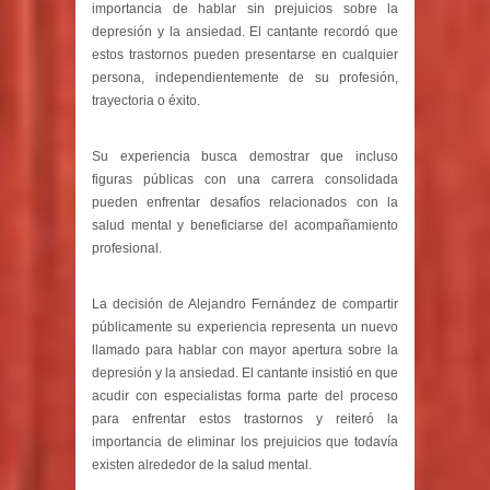
importancia de hablar sin prejuicios sobre la
depresión y la ansiedad. El cantante recordó que
estos trastornos pueden presentarse en cualquier
persona, independientemente de su profesión,
trayectoria o éxito.
Su experiencia busca demostrar que incluso
figuras públicas con una carrera consolidada
pueden enfrentar desafíos relacionados con la
salud mental y beneficiarse del acompañamiento
profesional.
La decisión de Alejandro Fernández de compartir
públicamente su experiencia representa un nuevo
llamado para hablar con mayor apertura sobre la
depresión y la ansiedad. El cantante insistió en que
acudir con especialistas forma parte del proceso
para enfrentar estos trastornos y reiteró la
importancia de eliminar los prejuicios que todavía
existen alrededor de la salud mental.