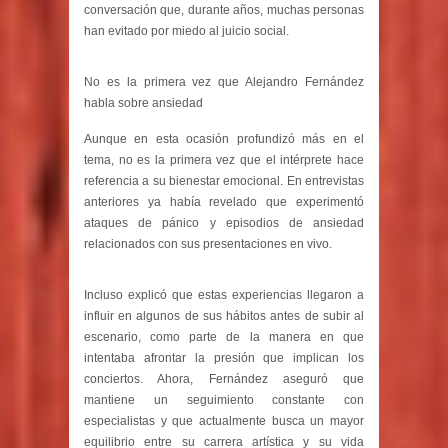
conversación que, durante años, muchas personas
han evitado por miedo al juicio social.
No es la primera vez que Alejandro Fernández
habla sobre ansiedad
Aunque en esta ocasión profundizó más en el
tema, no es la primera vez que el intérprete hace
referencia a su bienestar emocional. En entrevistas
anteriores ya había revelado que experimentó
ataques de pánico y episodios de ansiedad
relacionados con sus presentaciones en vivo.
Incluso explicó que estas experiencias llegaron a
influir en algunos de sus hábitos antes de subir al
escenario, como parte de la manera en que
intentaba afrontar la presión que implican los
conciertos. Ahora, Fernández aseguró que
mantiene un seguimiento constante con
especialistas y que actualmente busca un mayor
equilibrio entre su carrera artística y su vida