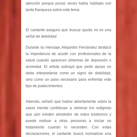
atención porque pocas veces había hablado con
tanta franqueza sobre este tema.
El cantante asegura que buscar ayuda no es una
señal de debilidad
Durante su mensaje, Alejandro Fernández destacó
la importancia de acudir con profesionales de la
salud cuando aparecen síntomas de depresión o
ansiedad. El artista subrayó que pedir apoyo no
debe interpretarse como un signo de debilidad,
sino como un paso necesario para enfrentar este
tipo de padecimientos.
Además, señaló que hablar abiertamente sobre la
salud mental contribuye a eliminar los estigmas
que aún existen alrededor de estos trastornos y
puede motivar a otras personas a iniciar un
tratamiento cuando lo necesiten. Con estas
declaraciones, el cantante buscó normalizar una