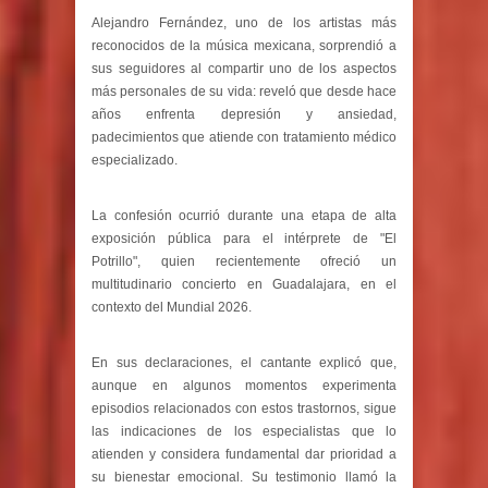
Alejandro Fernández, uno de los artistas más
reconocidos de la música mexicana, sorprendió a
sus seguidores al compartir uno de los aspectos
más personales de su vida: reveló que desde hace
años enfrenta depresión y ansiedad,
padecimientos que atiende con tratamiento médico
especializado.
La confesión ocurrió durante una etapa de alta
exposición pública para el intérprete de "El
Potrillo", quien recientemente ofreció un
multitudinario concierto en Guadalajara, en el
contexto del Mundial 2026.
En sus declaraciones, el cantante explicó que,
aunque en algunos momentos experimenta
episodios relacionados con estos trastornos, sigue
las indicaciones de los especialistas que lo
atienden y considera fundamental dar prioridad a
su bienestar emocional. Su testimonio llamó la