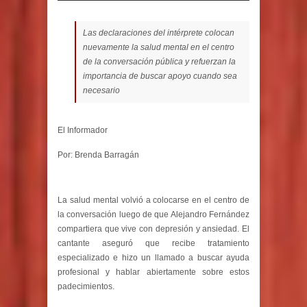
Las declaraciones del intérprete colocan
nuevamente la salud mental en el centro
de la conversación pública y refuerzan la
importancia de buscar apoyo cuando sea
necesario
El Informador
Por: Brenda Barragán
La salud mental volvió a colocarse en el centro de
la conversación luego de que Alejandro Fernández
compartiera que vive con depresión y ansiedad. El
cantante aseguró que recibe tratamiento
especializado e hizo un llamado a buscar ayuda
profesional y hablar abiertamente sobre estos
padecimientos.