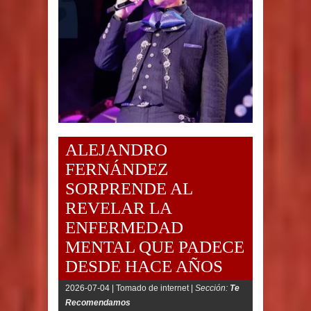
ALEJANDRO
FERNÁNDEZ
SORPRENDE AL
REVELAR LA
ENFERMEDAD
MENTAL QUE PADECE
DESDE HACE AÑOS
2026-07-04 |
Tomado de internet |
Sección:
Te
Recomendamos