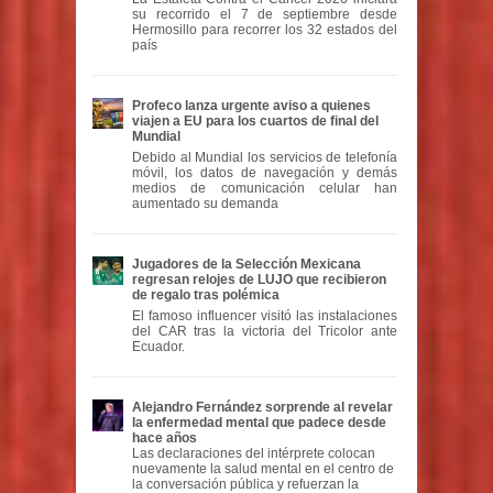
su recorrido el 7 de septiembre desde
Hermosillo para recorrer los 32 estados del
país
Profeco lanza urgente aviso a quienes
viajen a EU para los cuartos de final del
Mundial
Debido al Mundial los servicios de telefonía
móvil, los datos de navegación y demás
medios de comunicación celular han
aumentado su demanda
Jugadores de la Selección Mexicana
regresan relojes de LUJO que recibieron
de regalo tras polémica
El famoso influencer visitó las instalaciones
del CAR tras la victoria del Tricolor ante
Ecuador.
Alejandro Fernández sorprende al revelar
la enfermedad mental que padece desde
hace años
Las declaraciones del intérprete colocan
nuevamente la salud mental en el centro de
la conversación pública y refuerzan la