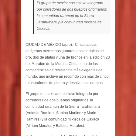
El grupo de mexicanos estuvo integrado
por corredores de dos pueblos originarios:
la comunidad rarámuri de la Sierra
Tarahumara y la comunidad mixteca de
Oaxaca.
CIUDAD DE MÉXICO (apro).- Cinco atletas
indígenas mexicanos ganaron dos medallas de
oro, dos de platas y una de bronce en la edición 23
del Maratón de la Muralla China, una de las
competencias de resistencia más exigentes del
mundo, que incluye un recorrido con más de cinco
mil escalones de piedra y desniveles extremos.
El grupo de mexicanos estuvo integrado por
corredores de dos pueblos originarios: la
comunidad rarámuri de la Sierra Tarahumara
(Antonio Ramírez, Sabina Martínez y Mario
Ramírez) y la comunidad mixteca de Oaxaca
(Miriam Morales y Balbina Morales).