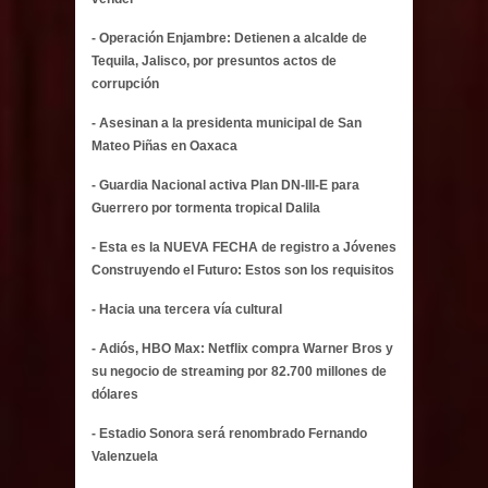
- Operación Enjambre: Detienen a alcalde de
Tequila, Jalisco, por presuntos actos de
corrupción
- Asesinan a la presidenta municipal de San
Mateo Piñas en Oaxaca
- Guardia Nacional activa Plan DN-III-E para
Guerrero por tormenta tropical Dalila
- Esta es la NUEVA FECHA de registro a Jóvenes
Construyendo el Futuro: Estos son los requisitos
- Hacia una tercera vía cultural
- Adiós, HBO Max: Netflix compra Warner Bros y
su negocio de streaming por 82.700 millones de
dólares
- Estadio Sonora será renombrado Fernando
Valenzuela