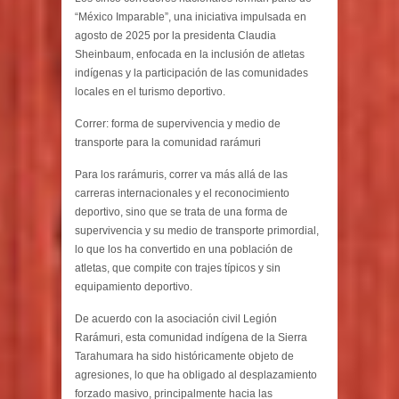
“México Imparable”, una iniciativa impulsada en
agosto de 2025 por la presidenta Claudia
Sheinbaum, enfocada en la inclusión de atletas
indígenas y la participación de las comunidades
locales en el turismo deportivo.
Correr: forma de supervivencia y medio de
transporte para la comunidad rarámuri
Para los rarámuris, correr va más allá de las
carreras internacionales y el reconocimiento
deportivo, sino que se trata de una forma de
supervivencia y su medio de transporte primordial,
lo que los ha convertido en una población de
atletas, que compite con trajes típicos y sin
equipamiento deportivo.
De acuerdo con la asociación civil Legión
Rarámuri, esta comunidad indígena de la Sierra
Tarahumara ha sido históricamente objeto de
agresiones, lo que ha obligado al desplazamiento
forzado masivo, principalmente hacia las