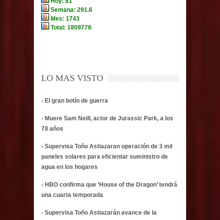
LO MAS VISTO
- El gran botín de guerra
- Muere Sam Neill, actor de Jurassic Park, a los
78 años
- Supervisa Toño Astiazaran operación de 3 mil
paneles solares para eficientar suministro de
agua en los hogares
- HBO confirma que ‘House of the Dragon’ tendrá
una cuarta temporada
- Supervisa Toño Astiazarán avance de la