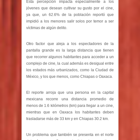
Esta percepción impacta especialmente a los
jóvenes que desean cultivar su gusto por el cine,
ya que, un 62.6% de la población reportó que
impidió a los menores salir solos por temor a ser
víctimas de algún delito.
Otro factor que aleja a los espectadores de la
pantalla grande es la larga distancia que tienen
que recorrer algunos habitantes para acceder a un
complejo de cine, la cual además es desigual entre
los estados más urbanizados, como la Ciudad de
México, y los que menos, como Chiapas o Oaxaca.
El reporte arroja que una persona en la capital
mexicana recorre una distancia promedio de
menos de 1.6 kilómetros (km) para llegar a un cine,
mientras que en Oaxaca los habitantes deben
trasladarse más de 33 km y en Chiapas 30.2 km.
Un problema que también se presenta en el norte