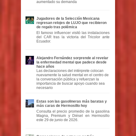
aumentado su demanda
Jugadores de la Selección Mexicana
regresan relojes de LUJO que recibieron
de regalo tras polémica
El famoso influencer visitó las instalaciones
del CAR tras la victoria del Tricolor ante
Ecuador.
Alejandro Fernández sorprende al revelar
la enfermedad mental que padece desde
hace años
Las declaraciones del intérprete colocan
nuevamente la salud mental en el centro de
la conversación pública y refuerzan la
importancia de buscar apoyo cuando sea
necesario
Estas son las gasolineras más baratas y
más caras de Hermosillo hoy
Consulta el precio promedio de la gasolina
Magna, Premium y Diésel en Hermosillo
este 29 de junio de 2026.