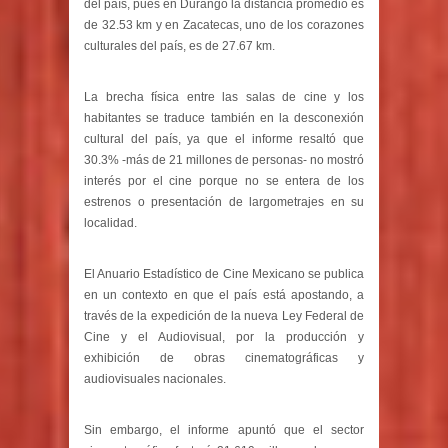
del país, pues en Durango la distancia promedio es
de 32.53 km y en Zacatecas, uno de los corazones
culturales del país, es de 27.67 km.
La brecha física entre las salas de cine y los
habitantes se traduce también en la desconexión
cultural del país, ya que el informe resaltó que
30.3% -más de 21 millones de personas- no mostró
interés por el cine porque no se entera de los
estrenos o presentación de largometrajes en su
localidad.
El Anuario Estadístico de Cine Mexicano se publica
en un contexto en que el país está apostando, a
través de la expedición de la nueva Ley Federal de
Cine y el Audiovisual, por la producción y
exhibición de obras cinematográficas y
audiovisuales nacionales.
Sin embargo, el informe apuntó que el sector