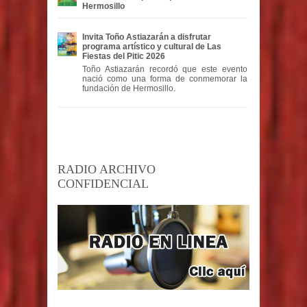
Hermosillo
Invita Toño Astiazarán a disfrutar
programa artístico y cultural de Las
Fiestas del Pitic 2026
Toño Astiazarán recordó que este evento
nació como una forma de conmemorar la
fundación de Hermosillo.
RADIO ARCHIVO
CONFIDENCIAL