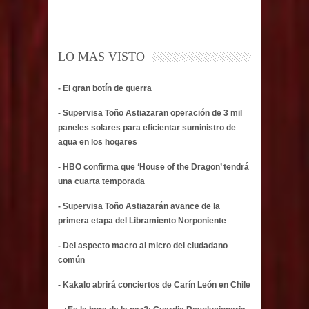
LO MAS VISTO
- El gran botín de guerra
- Supervisa Toño Astiazaran operación de 3 mil
paneles solares para eficientar suministro de
agua en los hogares
- HBO confirma que ‘House of the Dragon’ tendrá
una cuarta temporada
- Supervisa Toño Astiazarán avance de la
primera etapa del Libramiento Norponiente
- Del aspecto macro al micro del ciudadano
común
- Kakalo abrirá conciertos de Carín León en Chile