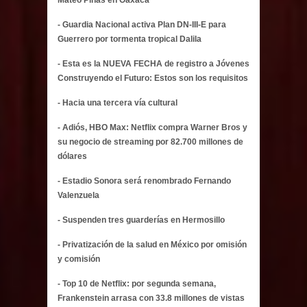
- Guardia Nacional activa Plan DN-III-E para
Guerrero por tormenta tropical Dalila
- Esta es la NUEVA FECHA de registro a Jóvenes
Construyendo el Futuro: Estos son los requisitos
- Hacia una tercera vía cultural
- Adiós, HBO Max: Netflix compra Warner Bros y
su negocio de streaming por 82.700 millones de
dólares
- Estadio Sonora será renombrado Fernando
Valenzuela
- Suspenden tres guarderías en Hermosillo
- Privatización de la salud en México por omisión
y comisión
- Top 10 de Netflix: por segunda semana,
Frankenstein arrasa con 33.8 millones de vistas