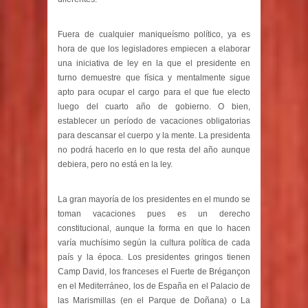
Fuera de cualquier maniqueísmo político, ya es
hora de que los legisladores empiecen a elaborar
una iniciativa de ley en la que el presidente en
turno demuestre que física y mentalmente sigue
apto para ocupar el cargo para el que fue electo
luego del cuarto año de gobierno. O bien,
establecer un período de vacaciones obligatorias
para descansar el cuerpo y la mente. La presidenta
no podrá hacerlo en lo que resta del año aunque
debiera, pero no está en la ley.
La gran mayoría de los presidentes en el mundo se
toman vacaciones pues es un derecho
constitucional, aunque la forma en que lo hacen
varía muchísimo según la cultura política de cada
país y la época. Los presidentes gringos tienen
Camp David, los franceses el Fuerte de Brégançon
en el Mediterráneo, los de España en el Palacio de
las Marismillas (en el Parque de Doñana) o La