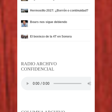
Hermosillo 2027: ¿Borrón o continuidad?
Bours nos sigue debiendo
El bostezo de la 4T en Sonora
RADIO ARCHIVO
CONFIDENCIAL