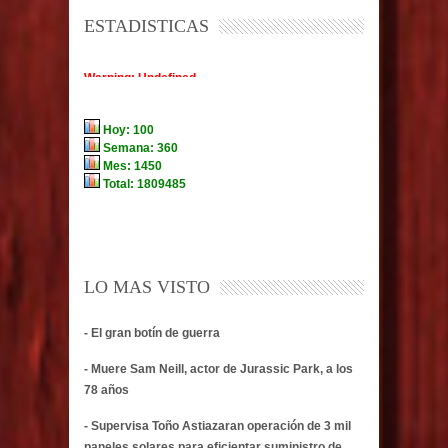
ESTADISTICAS
LO MAS VISTO
- El gran botín de guerra
- Muere Sam Neill, actor de Jurassic Park, a los
78 años
- Supervisa Toño Astiazaran operación de 3 mil
paneles solares para eficientar suministro de