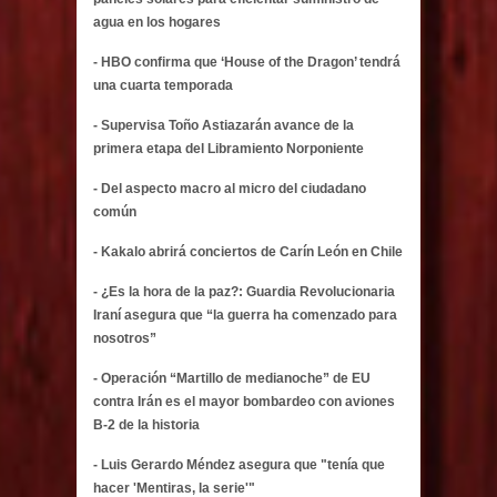
agua en los hogares
- HBO confirma que ‘House of the Dragon’ tendrá
una cuarta temporada
- Supervisa Toño Astiazarán avance de la
primera etapa del Libramiento Norponiente
- Del aspecto macro al micro del ciudadano
común
- Kakalo abrirá conciertos de Carín León en Chile
- ¿Es la hora de la paz?: Guardia Revolucionaria
Iraní asegura que “la guerra ha comenzado para
nosotros”
- Operación “Martillo de medianoche” de EU
contra Irán es el mayor bombardeo con aviones
B-2 de la historia
- Luis Gerardo Méndez asegura que "tenía que
hacer 'Mentiras, la serie'"