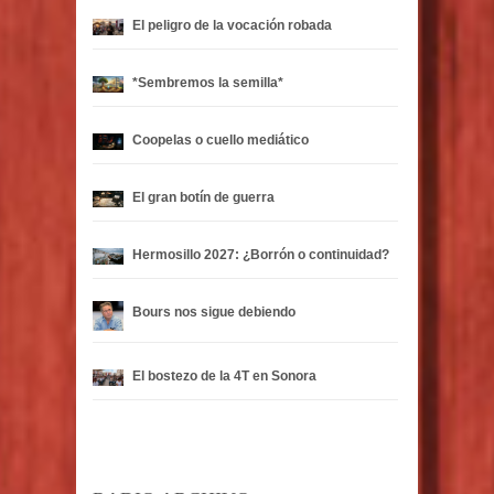
El peligro de la vocación robada
*Sembremos la semilla*
Coopelas o cuello mediático
El gran botín de guerra
Hermosillo 2027: ¿Borrón o continuidad?
Bours nos sigue debiendo
El bostezo de la 4T en Sonora