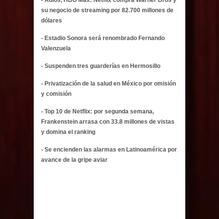
su negocio de streaming por 82.700 millones de
dólares
- Estadio Sonora será renombrado Fernando
Valenzuela
- Suspenden tres guarderías en Hermosillo
- Privatización de la salud en México por omisión
y comisión
- Top 10 de Netflix: por segunda semana,
Frankenstein arrasa con 33.8 millones de vistas
y domina el ranking
- Se encienden las alarmas en Latinoamérica por
avance de la gripe aviar